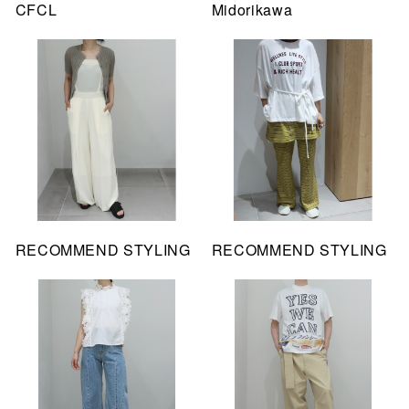
CFCL
Midorikawa
RECOMMEND STYLING
RECOMMEND STYLING