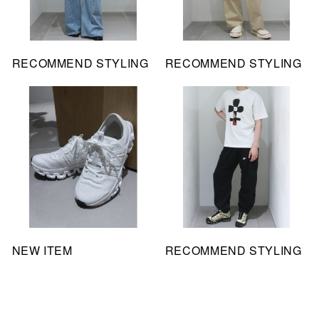
RECOMMEND STYLING
RECOMMEND STYLING
NEW ITEM
RECOMMEND STYLING