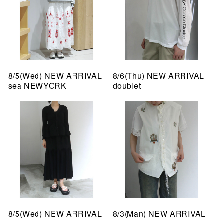
8/5(Wed) NEW ARRIVAL
8/6(Thu) NEW ARRIVAL
sea NEWYORK
doublet
8/5(Wed) NEW ARRIVAL
8/3(Man) NEW ARRIVAL