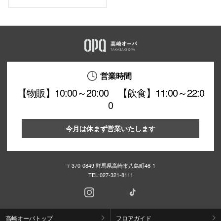
営業時間
【物販】10:00～20:00 【飲食】11:00～22:0
0
今月は休まず営業いたします
〒370-0849 群馬県高崎市八島町46-1
TEL:
027-321-8111
高崎オーパトップ
フロアガイド