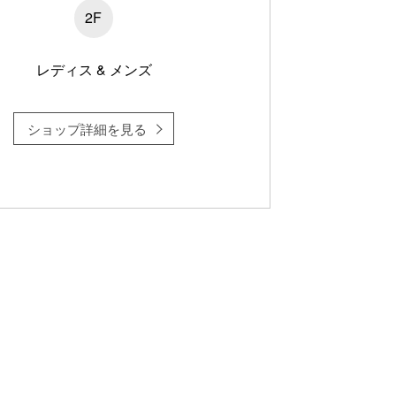
2F
レディス & メンズ
ショップ詳細を見る