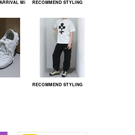
 ARRIVAL Mi
RECOMMEND STYLING
RECOMMEND STYLING