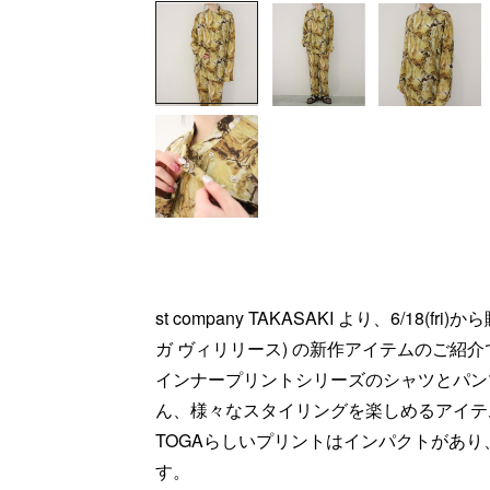
st company TAKASAKI より、6/18(fri
ガ ヴィリリース) の新作アイテムのご紹介
インナープリントシリーズのシャツとパン
ん、様々なスタイリングを楽しめるアイテ
TOGAらしいプリントはインパクトがあ
す。