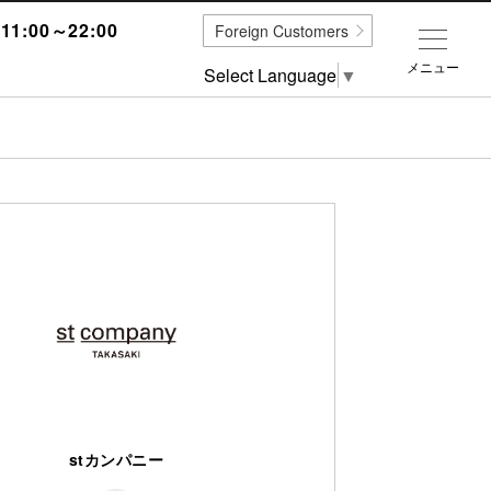
1:00～22:00
Foreign Customers
メニュー
Select Language
▼
stカンパニー