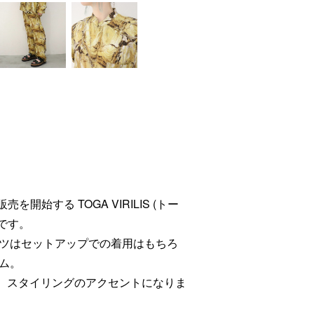
)から販売を開始する TOGA VIRILIS (トー
です。
ツはセットアップでの着用はもちろ
ム。
り、スタイリングのアクセントになりま