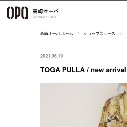
高崎オーパ ホーム
ショップニュース
アクセス・
フロアガイド
ショップ検索
パーキング
2021.06.19
TOGA PULLA / new arrival