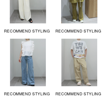
RECOMMEND STYLING
RECOMMEND STYLING
RECOMMEND STYLING
RECOMMEND STYLING