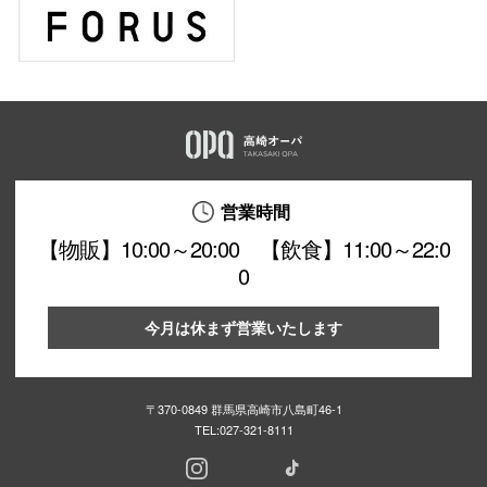
営業時間
【物販】10:00～20:00 【飲食】11:00～22:0
0
今月は休まず営業いたします
〒370-0849 群馬県高崎市八島町46-1
TEL:
027-321-8111