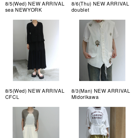
8/5(Wed) NEW ARRIVAL
8/6(Thu) NEW ARRIVAL
sea NEWYORK
doublet
8/5(Wed) NEW ARRIVAL
8/3(Man) NEW ARRIVAL
CFCL
Midorikawa