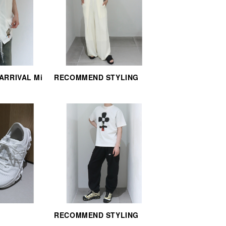
 ARRIVAL Mi
RECOMMEND STYLING
RECOMMEND STYLING