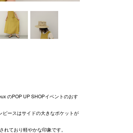
d a deux のPOP UP SHOPイベントのおす
ンピースはサイドの大きなポケットが
されており軽やかな印象です。