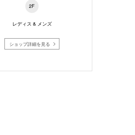
2F
レディス & メンズ
ショップ詳細を見る