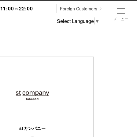
1:00～22:00
Foreign Customers
メニュー
Select Language
▼
stカンパニー