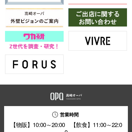
営業時間
【物販】10:00～20:00 【飲食】11:00～22:0
0