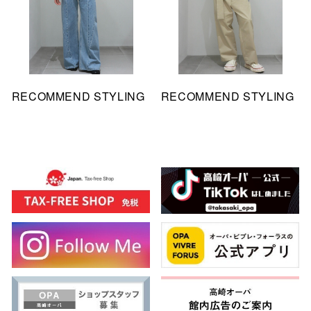
RECOMMEND STYLING
RECOMMEND STYLING