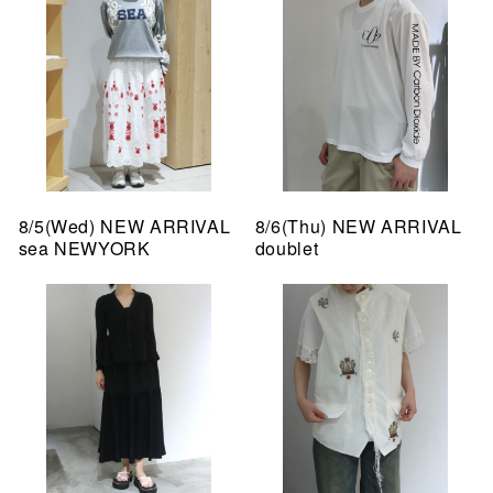
8/5(Wed) NEW ARRIVAL
8/6(Thu) NEW ARRIVAL
sea NEWYORK
doublet