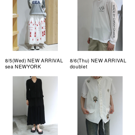
8/5(Wed) NEW ARRIVAL
8/6(Thu) NEW ARRIVAL
sea NEWYORK
doublet