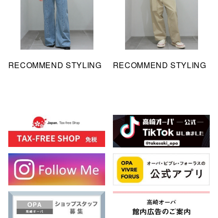
RECOMMEND STYLING
RECOMMEND STYLING