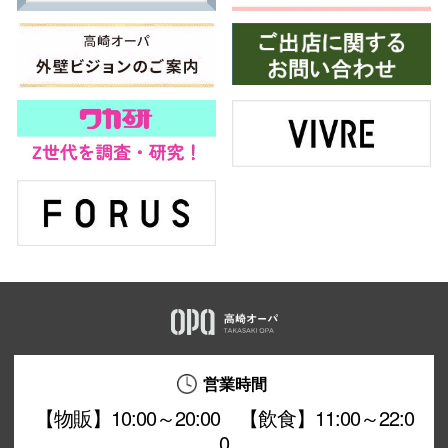
営業時間
【物販】10:00～20:00 【飲食】11:00～22:0
0