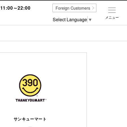
1:00～22:00
Foreign Customers
メニュー
Select Language
▼
サンキューマート