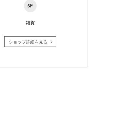
6F
雑貨
ショップ詳細を見る