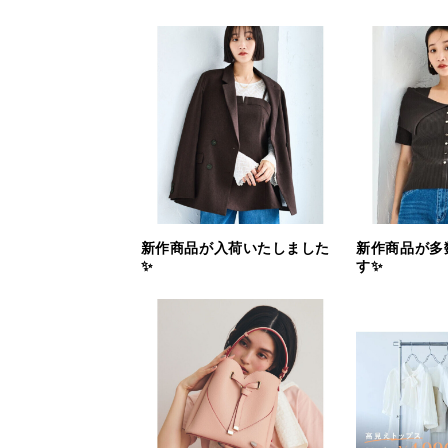
新作商品が入荷いたしました
新作商品が多
✨
す✨