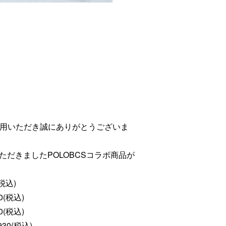
利用いただき誠にありがとうございま
だきましたPOLOBCSコラボ商品が
税込)
税込)
(税込)
税込)