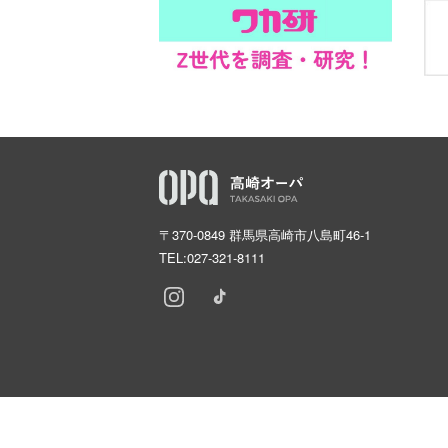
〒370-0849 群馬県高崎市八島町46-1
TEL:
027-321-8111