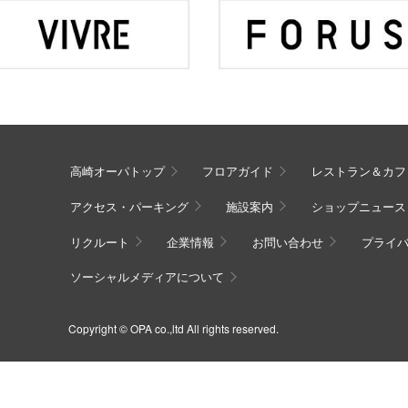
高崎オーパトップ
フロアガイド
レストラン＆カフ
アクセス・パーキング
施設案内
ショップニュース
リクルート
企業情報
お問い合わせ
プライ
ソーシャルメディアについて
Copyright © OPA co.,ltd All rights reserved.