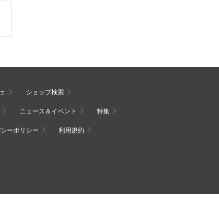
ェ
ショップ検索
ニュース＆イベント
特集
バシーポリシー
利用規約