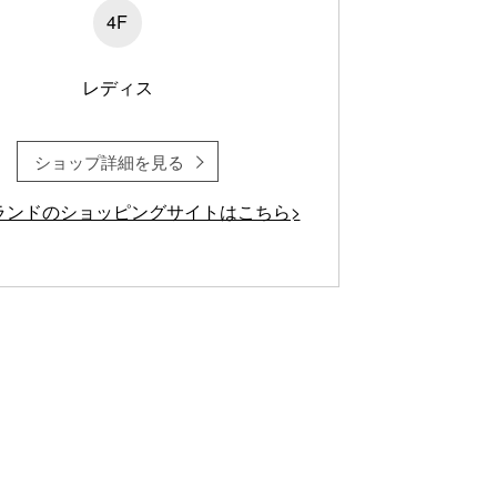
4F
レディス
ショップ詳細を見る
ランドのショッピングサイトはこちら>