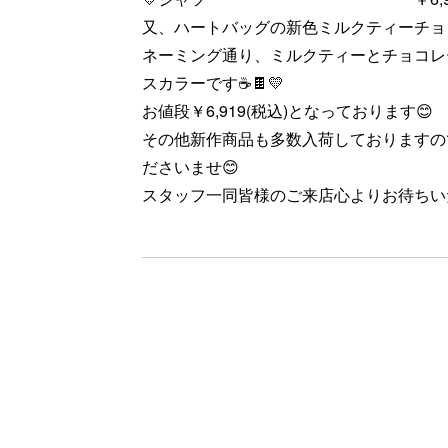
又、ハートバッグの新色ミルクティーチョ
ネーミング通り、ミルクティーとチョコレ
スカラーです☕🍫💛
お値段￥6,919(税込)となっております😊
その他新作商品も多数入荷しておりますの
ださいませ😊
スタッフ一同皆様のご来店心よりお待ちい