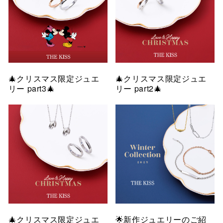
🎄クリスマス限定ジュエ
🎄クリスマス限定ジュエ
リー part3🎄
リー part2🎄
🎄クリスマス限定ジュエ
🌟新作ジュエリーのご紹