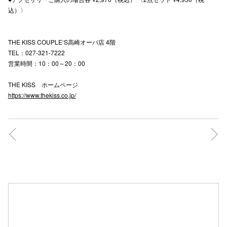
込）〉
THE KISS COUPLE‘S高崎オーパ店 4階
TEL：027-321-7222
営業時間：10：00～20：00
THE KISS ホームページ
https://www.thekiss.co.jp/