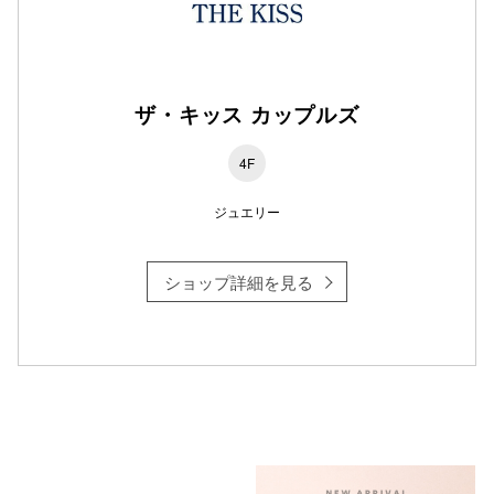
ザ・キッス カップルズ
4F
ジュエリー
ショップ詳細を見る