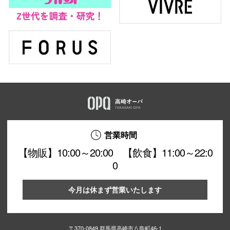
営業時間
【物販】10:00～20:00 【飲食】11:00～22:0
0
今月は休まず営業いたします
〒370-0849 群馬県高崎市八島町46-1