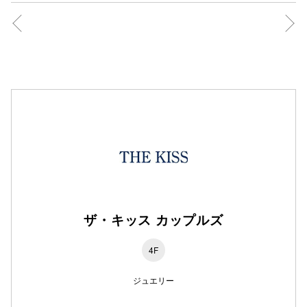
ザ・キッス カップルズ
4F
ジュエリー