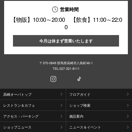
営業時間
【物販】10:00～20:00 【飲食】11:00～22:0
0
今月は休まず営業いたします
〒370-0849 群馬県高崎市八島町46-1
TEL:
027-321-8111
高崎オーパトップ
フロアガイド
レストラン＆カフェ
ショップ検索
アクセス・パーキング
施設案内
ショップニュース
ニュース＆イベント