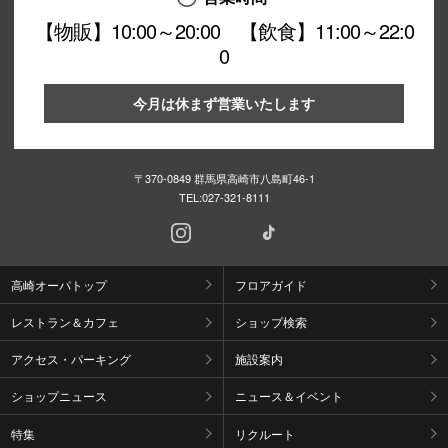
【物販】10:00～20:00 【飲食】11:00～22:0
0
今月は休まず営業いたします
〒370-0849 群馬県高崎市八島町46-1
TEL:
027-321-8111
高崎オーパトップ
フロアガイド
レストラン＆カフェ
ショップ検索
アクセス・パーキング
施設案内
ショップニュース
ニュース＆イベント
特集
リクルート