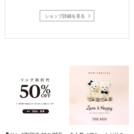
ショップ詳細を見る