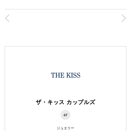
仙台フォ
ザ・キッス カップルズ
4F
ジュエリー