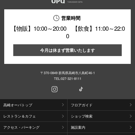
営業時間
【物販】10:00～20:00 【飲食】11:00～22:0
0
今月は休まず営業いたします
〒370-0849 群馬県高崎市八島町46-1
TEL:
027-321-8111
高崎オーパトップ
フロアガイド
レストラン＆カフェ
ショップ検索
アクセス・パーキング
施設案内