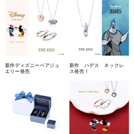
新作ディズニーペアジュ
新作 ハデス ネックレ
エリー発売
ス発売！