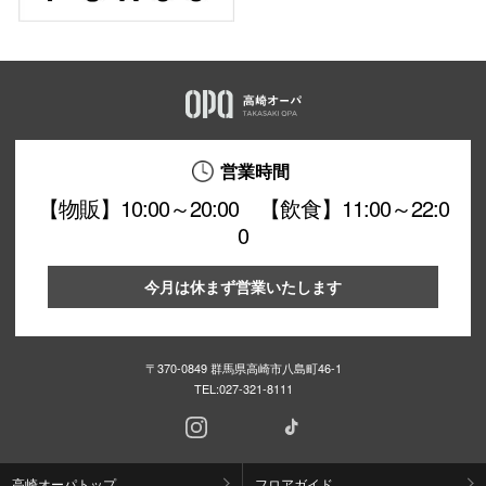
営業時間
【物販】10:00～20:00 【飲食】11:00～22:0
0
今月は休まず営業いたします
〒370-0849 群馬県高崎市八島町46-1
TEL:
027-321-8111
高崎オーパトップ
フロアガイド