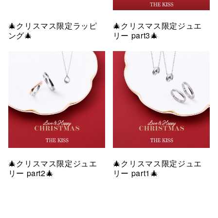
🎄クリスマス限定ラッピ
🎄クリスマス限定ジュエ
ング🎄
リー part3🎄
🎄クリスマス限定ジュエ
🎄クリスマス限定ジュエ
リー part2🎄
リー part1🎄