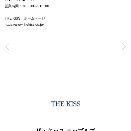
営業時間：10：00～21：00
THE KISS ホームページ
https://www.thekiss.co.jp/
ザ・キッス カップルズ