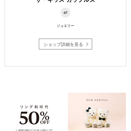
4F
ジュエリー
ショップ詳細を見る