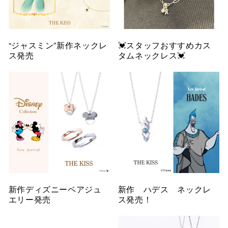
“ジャスミン”新作ネックレ
💓スタッフおすすめカス
ス発売
タムネックレス💓
新作ディズニーペアジュ
新作 ハデス ネックレ
エリー発売
ス発売！