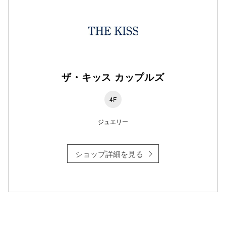
ザ・キッス カップルズ
4F
ジュエリー
ショップ詳細を見る