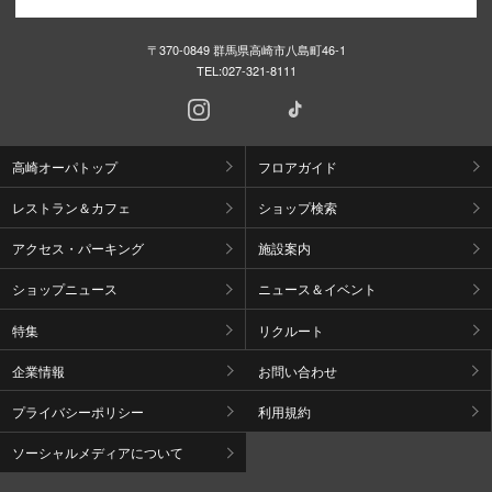
〒370-0849 群馬県高崎市八島町46-1
TEL:
027-321-8111
高崎オーパトップ
フロアガイド
レストラン＆カフェ
ショップ検索
アクセス・パーキング
施設案内
ショップニュース
ニュース＆イベント
特集
リクルート
企業情報
お問い合わせ
プライバシーポリシー
利用規約
ソーシャルメディアについて