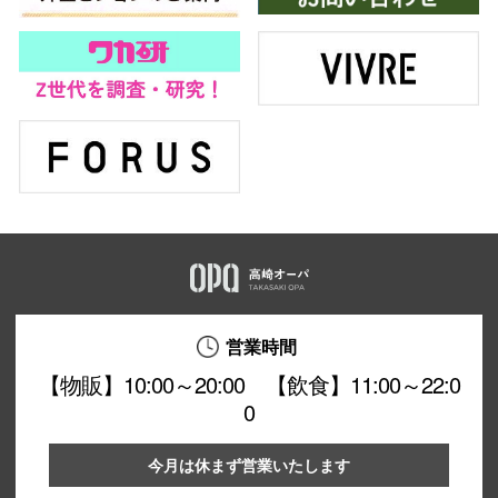
営業時間
【物販】10:00～20:00 【飲食】11:00～22:0
0
今月は休まず営業いたします