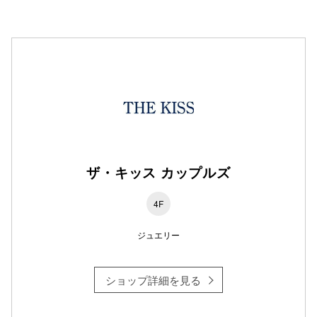
仙台フォ
ザ・キッス カップルズ
4F
ジュエリー
ショップ詳細を見る