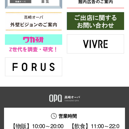
営業時間
【物販】10:00～20:00 【飲食】11:00～22:0