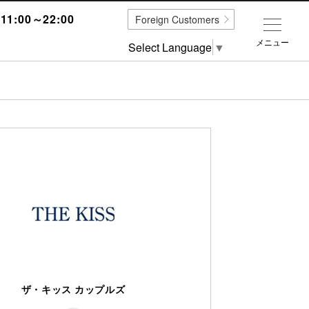
1:00～22:00
Foreign Customers
メニュー
Select Language
▼
ザ・キッス カップルズ