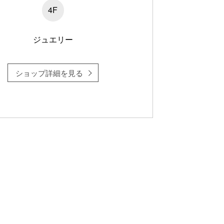
4F
ジュエリー
ショップ詳細を見る