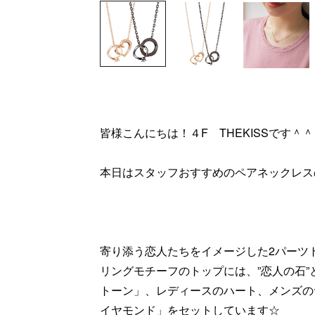
皆様こんにちは！４F THEKISSです＾＾
本日はスタッフおすすめのペアネックレス
寄り添う恋人たちをイメージした2パーツ
リングモチーフのトップには、”恋人の石
トーン」、レディースのハート、メンズの
イヤモンド」をセットしています☆