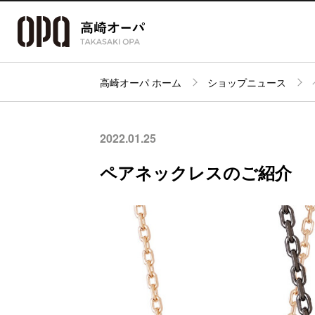
高崎オーパ ホーム
ショップニュース
アクセス・
フロアガイド
ショップ検索
パーキング
2022.01.25
ペアネックレスのご紹介