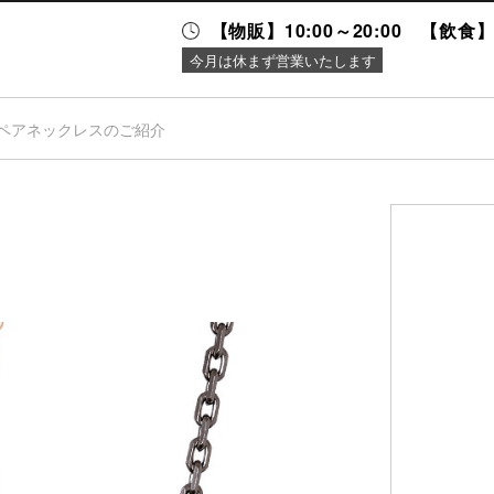
【物販】10:00～20:00 【飲食】1
今月は休まず営業いたします
ペアネックレスのご紹介
ニュース＆
施設案内
イベント