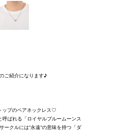
のご紹介になります♪
トップのペアネックレス♡
”と呼ばれる「ロイヤルブルームーンス
サークルには”永遠”の意味を持つ「ダ