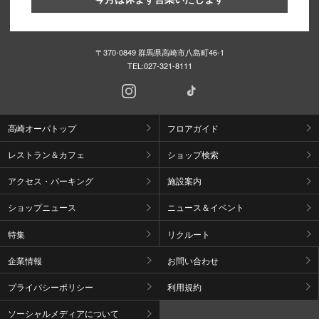
〒370-0849 群馬県高崎市八島町46-1
TEL:
027-321-8111
高崎オーパトップ
フロアガイド
レストラン＆カフェ
ショップ検索
アクセス・パーキング
施設案内
ショップニュース
ニュース＆イベント
特集
リクルート
企業情報
お問い合わせ
プライバシーポリシー
利用規約
ソーシャルメディアについて