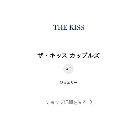
仙台フォ
ザ・キッス カップルズ
4F
ジュエリー
ショップ詳細を見る