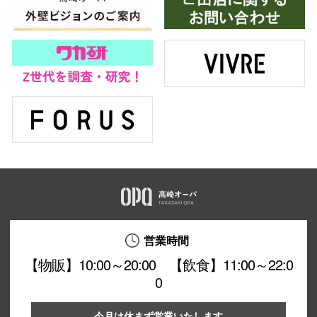
営業時間
【物販】10:00～20:00 【飲食】11:00～22:0
0
今月は休まず営業いたします