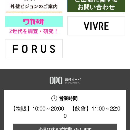
営業時間
【物販】10:00～20:00 【飲食】11:00～22:0
0
今月は休まず営業いたします