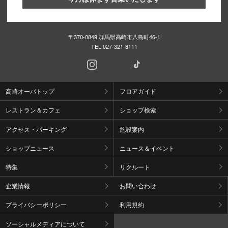
〒370-0849 群馬県高崎市八島町46-1
TEL:
027-321-8111
高崎オーパトップ
フロアガイド
レストラン＆カフェ
ショップ検索
アクセス・パーキング
施設案内
ショップニュース
ニュース＆イベント
特集
リクルート
企業情報
お問い合わせ
プライバシーポリシー
利用規約
ソーシャルメディアについて