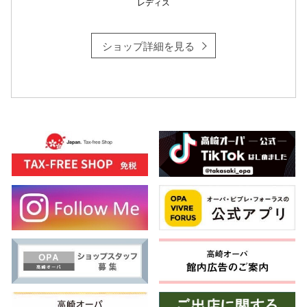
レディス
ショップ詳細を見る