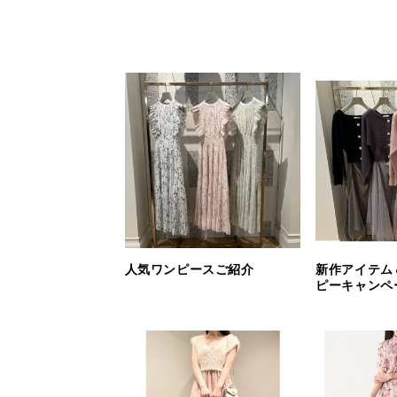
人気ワンピースご紹介
新作アイテム
ピーキャンペ