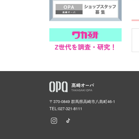
〒370-0849 群馬県高崎市八島町46-1
TEL:
027-321-8111