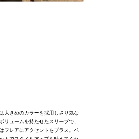
は大きめのカラーを採用しさり気な
ボリュームを持たせたスリーブで、
はフレアにアクセントをプラス。ベ
ットでスタイルアップを叶えてくれ