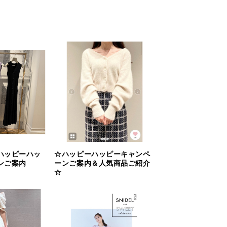
ハッピーハッ
☆ハッピーハッピーキャンペ
ンご案内
ーンご案内＆人気商品ご紹介
☆