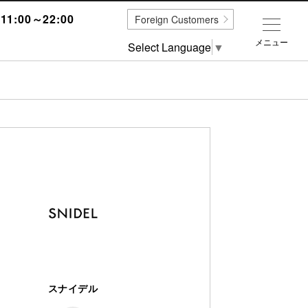
1:00～22:00
Foreign Customers
メニュー
Select Language
▼
スナイデル