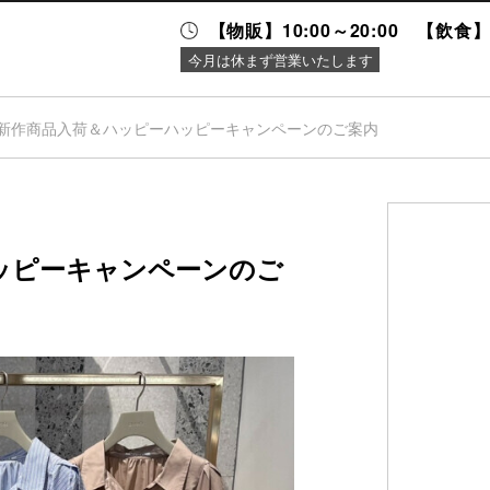
【物販】10:00～20:00 【飲食】1
今月は休まず営業いたします
新作商品入荷＆ハッピーハッピーキャンペーンのご案内
ニュース＆
施設案内
イベント
ッピーキャンペーンのご