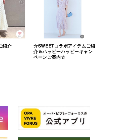
ご紹介
☆SWEETコラボアイテムご紹
介＆ハッピーハッピーキャン
ペーンご案内☆