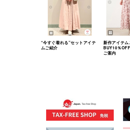
“今すぐ着れる”セットアイテ
新作アイテム
ムご紹介
BUY10％O
ご案内