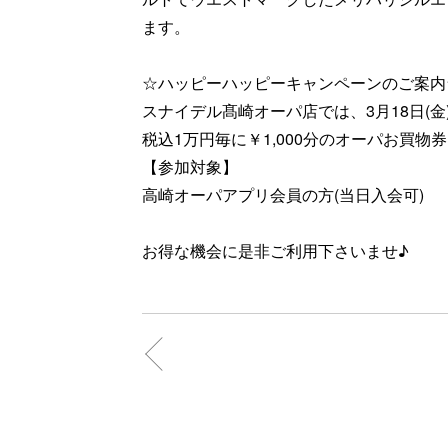
ます。
☆ハッピーハッピーキャンペーンのご案内
スナイデル髙崎オーパ店では、3月18日(金)
税込1万円毎に￥1,000分のオーパお買
【参加対象】
高崎オーパアプリ会員の方(当日入会可)
お得な機会に是非ご利用下さいませ♪