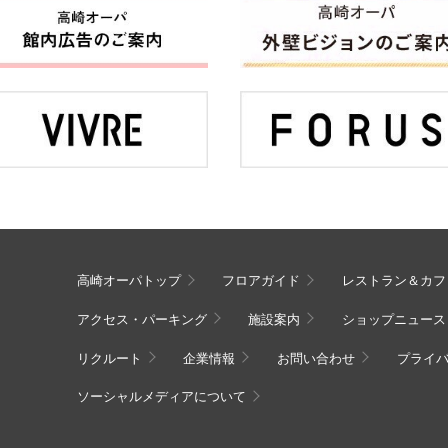
高崎オーパトップ
フロアガイド
レストラン＆カフ
アクセス・パーキング
施設案内
ショップニュース
リクルート
企業情報
お問い合わせ
プライ
ソーシャルメディアについて