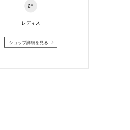
2F
レディス
ショップ詳細を見る