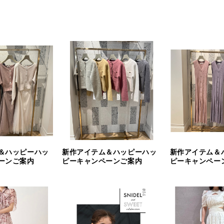
＆ハッピーハッ
新作アイテム＆ハッピーハッ
新作アイテム＆
ーンご案内
ピーキャンペーンご案内
ピーキャンペー