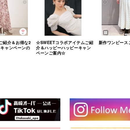
ご紹介＆お得な2
☆SWEETコラボアイテムご紹
新作ワンピース
FFキャンペーンの
介＆ハッピーハッピーキャン
ペーンご案内☆