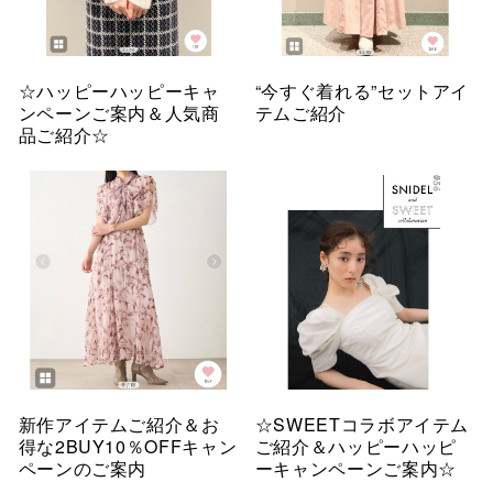
☆ハッピーハッピーキャ
“今すぐ着れる”セットアイ
ンペーンご案内＆人気商
テムご紹介
品ご紹介☆
新作アイテムご紹介＆お
☆SWEETコラボアイテム
得な2BUY10％OFFキャン
ご紹介＆ハッピーハッピ
ペーンのご案内
ーキャンペーンご案内☆