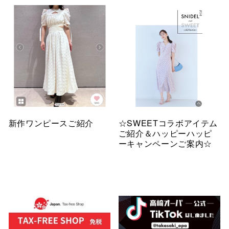
新作ワンピースご紹介
☆SWEETコラボアイテム
ご紹介＆ハッピーハッピ
ーキャンペーンご案内☆