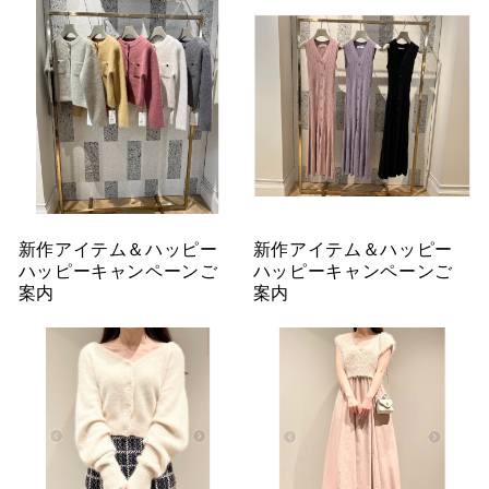
新作アイテム＆ハッピー
新作アイテム＆ハッピー
ハッピーキャンペーンご
ハッピーキャンペーンご
案内
案内