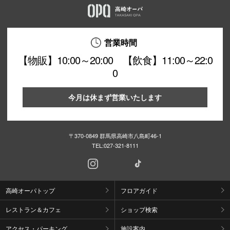
営業時間
【物販】10:00～20:00 【飲食】11:00～22:0
0
今月は休まず営業いたします
〒370-0849 群馬県高崎市八島町46-1
TEL:
027-321-8111
高崎オーパトップ
フロアガイド
レストラン＆カフェ
ショップ検索
アクセス・パーキング
施設案内