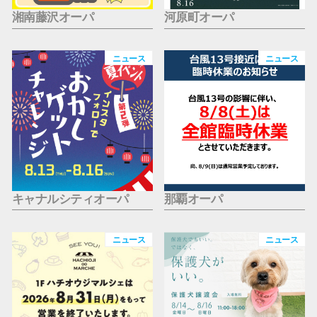
湘南藤沢オーパ
河原町オーパ
ニュース
ニュース
キャナルシティオーパ
那覇オーパ
ニュース
ニュース