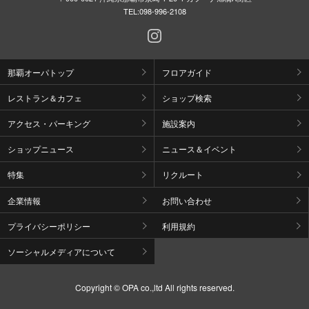
TEL:
098-996-2108
那覇オーパトップ
フロアガイド
レストラン＆カフェ
ショップ検索
アクセス・パーキング
施設案内
ショップニュース
ニュース＆イベント
特集
リクルート
企業情報
お問い合わせ
プライバシーポリシー
利用規約
ソーシャルメディアについて
Copyright © OPA co.,ltd All rights reserved.