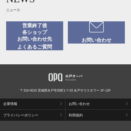
ニュース
営業終了後
各ショップ
お問い合わせ先
お問い合わせ
よくあるご質問
〒310-0015 茨城県水戸市宮町1-7-33 水戸サウスタワー 1F-12F
企業情報
お問い合わせ
プライバシーポリシー
利用規約