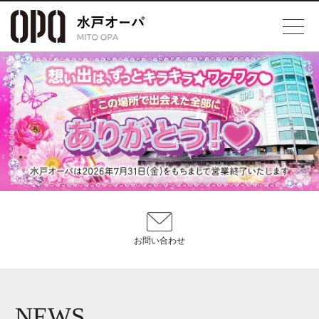
お問い合わせ
NEWS