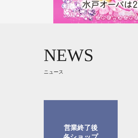
NEWS
ニュース
営業終了後
各ショップ