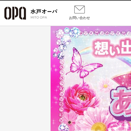
お問い合わせ