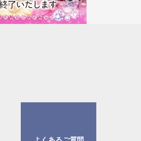
よくあるご質問