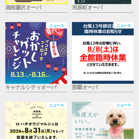
湘南藤沢オーパ
河原町オーパ
ニュース
ニュース
キャナルシティオーパ
那覇オーパ
ニュース
ニュース