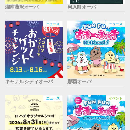
湘南藤沢オーパ
河原町オーパ
ニュース
ニュース
キャナルシティオーパ
那覇オーパ
ニュース
イベント