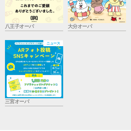
八王子オーパ
大分オーパ
ニュース
三宮オーパ