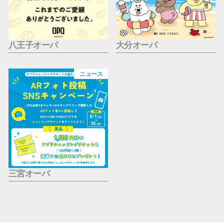
八王子オーパ
大分オーパ
ニュース
三宮オーパ