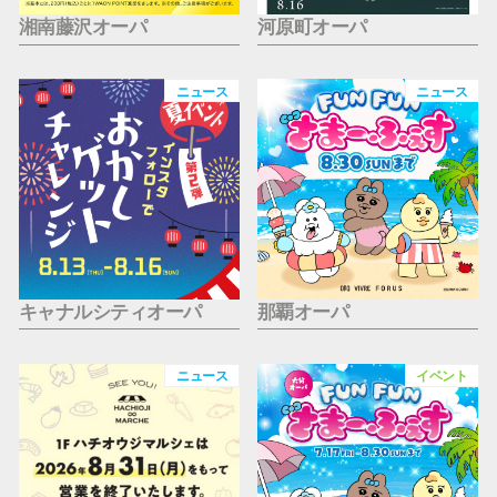
湘南藤沢オーパ
河原町オーパ
ニュース
ニュース
キャナルシティオーパ
那覇オーパ
ニュース
イベント