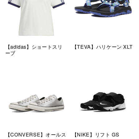
【adidas】ショートスリ
【TEVA】ハリケーン XLT
ーブ
【CONVERSE】オールス
【NIKE】リフト GS