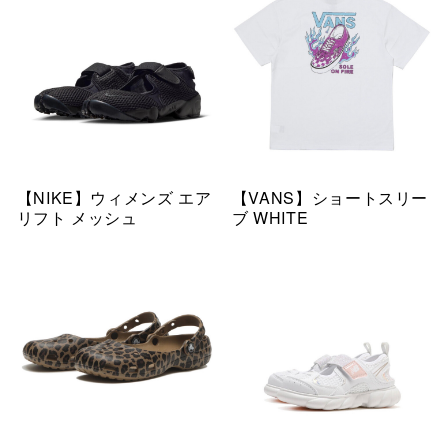
【NIKE】ウィメンズ エア
【VANS】ショートスリー
リフト メッシュ
ブ WHITE