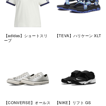
【adidas】ショートスリ
【TEVA】ハリケーン XLT
ーブ
【CONVERSE】オールス
【NIKE】リフト GS