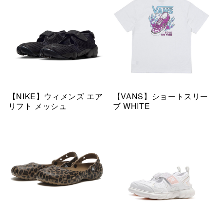
【NIKE】ウィメンズ エア
【VANS】ショートスリー
リフト メッシュ
ブ WHITE