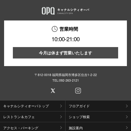
営業時間
10:00-21:00
今月は休まず営業いたします
〒812-0018 福岡県福岡市博多区住吉1-2-22
TEL:
092-263-2121
キャナルシティオーパトップ
フロアガイド
レストラン＆カフェ
ショップ検索
アクセス・パーキング
施設案内