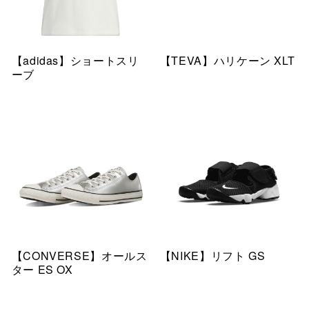
【adidas】ショートスリ
【TEVA】ハリケーン XLT
ーブ
【CONVERSE】オールス
【NIKE】リフト GS
ター ES OX