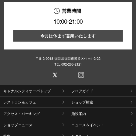
営業時間
10:00-21:00
今月は休まず営業いたします
〒812-0018 福岡県福岡市博多区住吉1-2-22
TEL:
092-263-2121
キャナルシティオーパトップ
フロアガイド
レストラン＆カフェ
ショップ検索
アクセス・パーキング
施設案内
ショップニュース
ニュース＆イベント
特集
リクルート