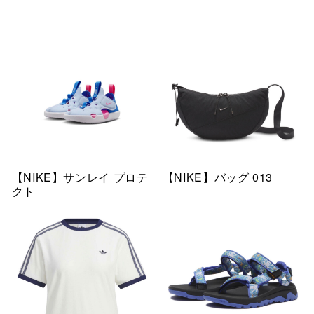
【NIKE】サンレイ プロテ
【NIKE】バッグ 013
クト