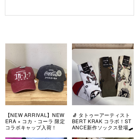
【NEW ARRIVAL】NEW
🧦 タトゥーアーティスト
ERA × コカ・コーラ 限定
BERT KRAK コラボ！ST
コラボキャップ入荷！
ANCE新作ソックス登場🛹