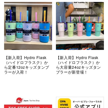
【新入荷】Hydro Flask
【新入荷】Hydro Flask
（ハイドロフラスク）か
（ハイドロフラスク）か
ら定番12ozキッズタンブ
ら大容量24ozキッズタン
ラーが入荷！
ブラーが新登場！