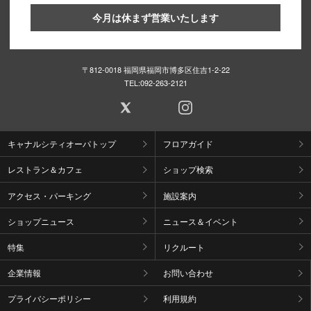
今月は休まず営業いたします
〒812-0018 福岡県福岡市博多区住吉1-2-22
TEL:
092-263-2121
キャナルシティオーパトップ
フロアガイド
レストラン＆カフェ
ショップ検索
アクセス・パーキング
施設案内
ショップニュース
ニュース＆イベント
特集
リクルート
企業情報
お問い合わせ
プライバシーポリシー
利用規約