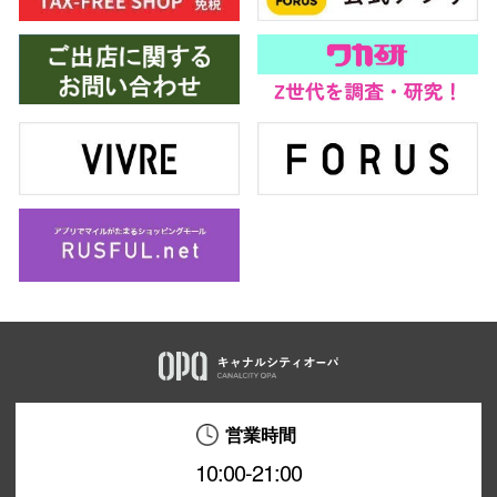
営業時間
10:00-21:00