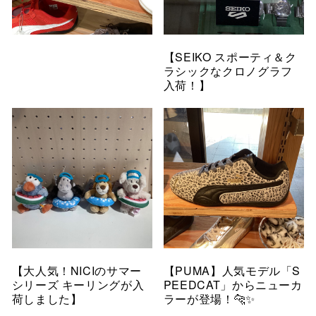
【SEIKO スポーティ＆ク
ラシックなクロノグラフ
入荷！】
【大人気！NICIのサマー
【PUMA】人気モデル「S
シリーズ キーリングが入
PEEDCAT」からニューカ
荷しました】
ラーが登場！🐆✨