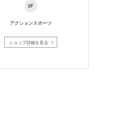
3F
アクションスポーツ
ショップ詳細を見る