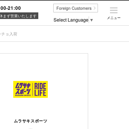
:00-21:00
Foreign Customers
休まず営業いたします
メニュー
Select Language
▼
ンチョ入荷
ムラサキスポーツ