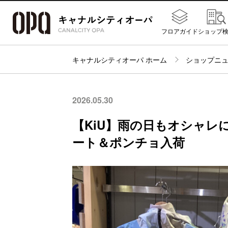
フロアガイド
ショップ
キャナルシティオーパ ホーム
ショップニ
2026.05.30
【KiU】雨の日もオシャレ
ート＆ポンチョ入荷