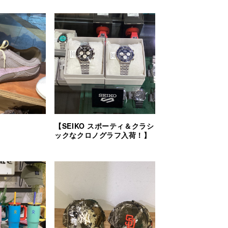
【SEIKO スポーティ＆クラシ
ックなクロノグラフ入荷！】