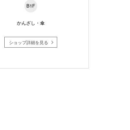
B1F
かんざし・傘
ショップ詳細を見る