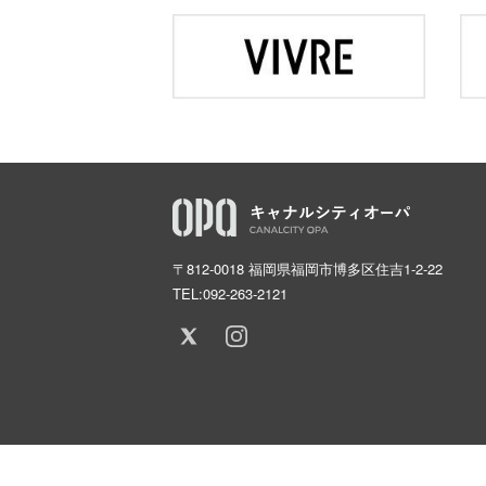
〒812-0018 福岡県福岡市博多区住吉1-2-22
TEL:
092-263-2121