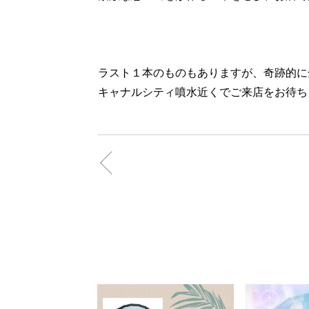
ラスト１本のものもありますが、奇跡的に
キャナルシティ噴水近くでご来店をお待ち