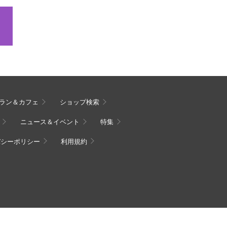
ラン＆カフェ
ショップ検索
ニュース＆イベント
特集
バシーポリシー
利用規約