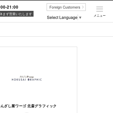
:00-21:00
Foreign Customers
休まず営業いたします
メニュー
Select Language
▼
かんざし屋ワーゴ 北斎グラフィック