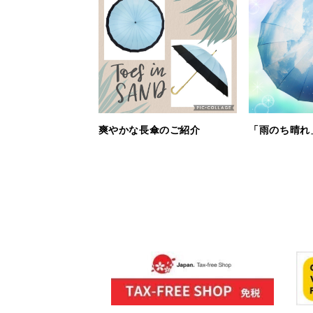
爽やかな長傘のご紹介
「雨のち晴れ