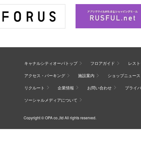
キャナルシティオーパトップ
フロアガイド
レスト
アクセス・パーキング
施設案内
ショップニュース
リクルート
企業情報
お問い合わせ
プライ
ソーシャルメディアについて
Copyright © OPA co.,ltd All rights reserved.