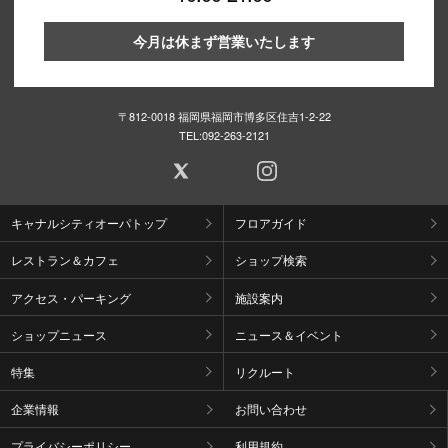
今月は休まず営業いたします
〒812-0018 福岡県福岡市博多区住吉1-2-22
TEL:
092-263-2121
キャナルシティオーパトップ
フロアガイド
レストラン＆カフェ
ショップ検索
アクセス・パーキング
施設案内
ショップニュース
ニュース＆イベント
特集
リクルート
企業情報
お問い合わせ
プライバシーポリシー
利用規約