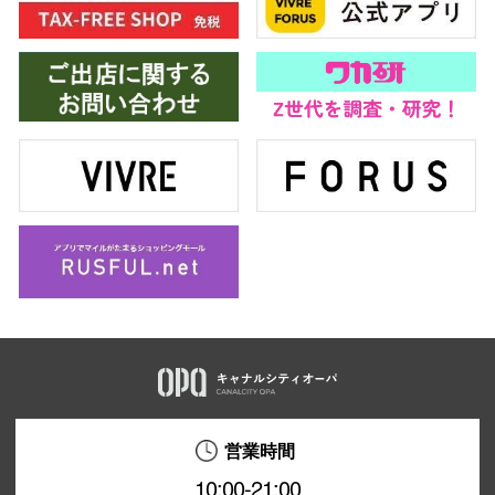
営業時間
10:00-21:00