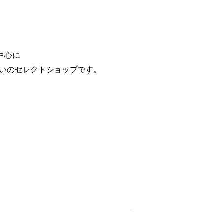
を中心に
いのセレクトショップです。