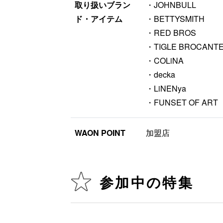
取り扱いブラン
・JOHNBULL
ド・アイテム
・BETTYSMITH
・RED BROS
・TIGLE BROCANT
・COLiNA
・decka
・LiNENya
・FUNSET OF ART
WAON POINT
加盟店
参加中の特集