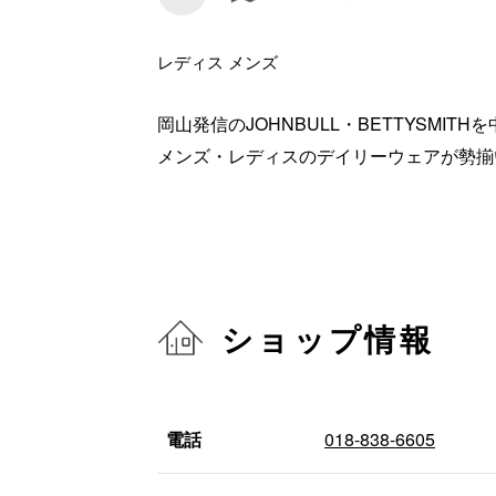
レディス メンズ
岡山発信のJOHNBULL・BETTYSMITH
メンズ・レディスのデイリーウェアが勢揃
ショップ情報
電話
018-838-6605