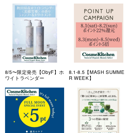
8/5〜限定発売【ObyF】ホ
8.1-8.5【MASH SUMME
ワイトラベンダー
R WEEK】