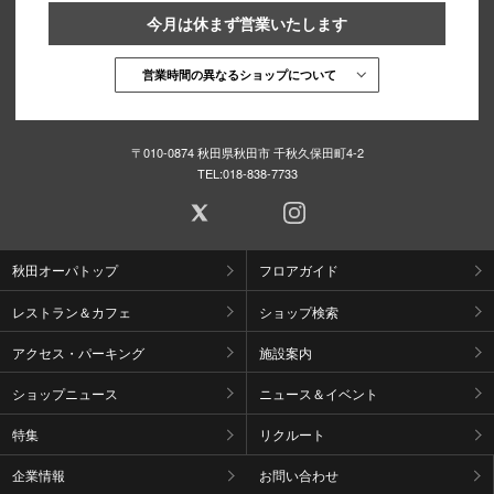
今月は休まず営業いたします
営業時間の異なるショップについて
〒010-0874 秋田県秋田市 千秋久保田町4-2
TEL:
018-838-7733
秋田オーパトップ
フロアガイド
レストラン＆カフェ
ショップ検索
アクセス・パーキング
施設案内
ショップニュース
ニュース＆イベント
特集
リクルート
企業情報
お問い合わせ