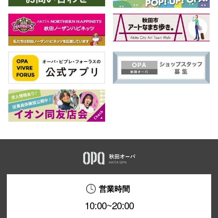
営業時間
10:00~20:00