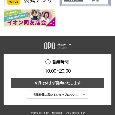
営業時間
10:00~20:00
今月は休まず営業いたします
営業時間の異なるショップについて
〒010-0874 秋田県秋田市 千秋久保田町4-2