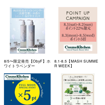
8/5〜限定発売【ObyF】ホ
8.1-8.5【MASH SUMME
ワイトラベンダー
R WEEK】