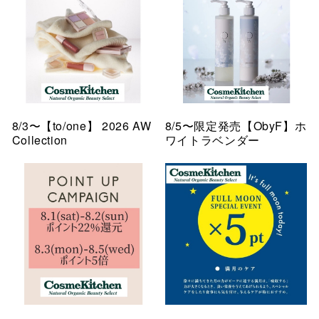
8/3〜【to/one】 2026 AW
8/5〜限定発売【ObyF】ホ
Collection
ワイトラベンダー