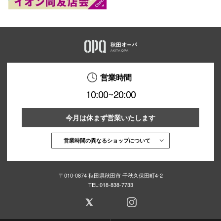
営業時間
10:00~20:00
今月は休まず営業いたします
営業時間の異なるショップについて
〒010-0874 秋田県秋田市 千秋久保田町4-2
TEL:
018-838-7733