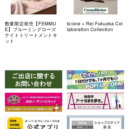
数量限定発売【FEMMU
to/one × Rei Fukuoka Col
E】ブルーミングローズ
laboration Collection
ナイトトリートメントキ
ット