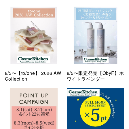
8/3〜【to/one】 2026 AW
8/5〜限定発売【ObyF】ホ
Collection
ワイトラベンダー