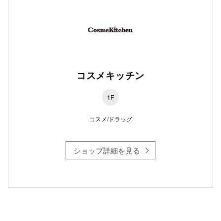
コスメキッチン
1F
コスメ/ドラッグ
ショップ詳細を見る