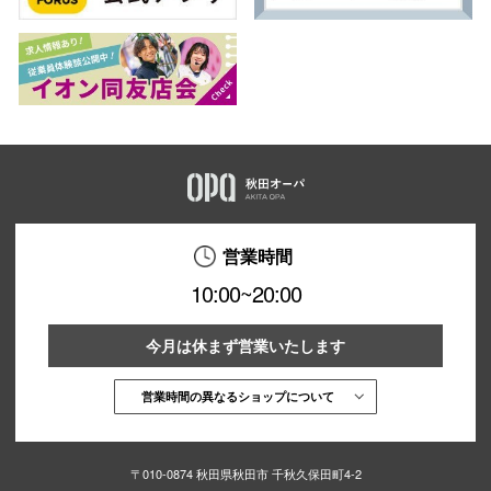
営業時間
10:00~20:00
今月は休まず営業いたします
営業時間の異なるショップについて
〒010-0874 秋田県秋田市 千秋久保田町4-2