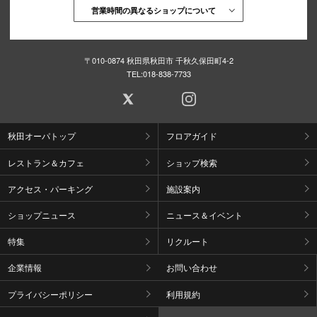
営業時間の異なるショップについて
〒010-0874 秋田県秋田市 千秋久保田町4-2
TEL:
018-838-7733
秋田オーパトップ
フロアガイド
レストラン＆カフェ
ショップ検索
アクセス・パーキング
施設案内
ショップニュース
ニュース＆イベント
特集
リクルート
企業情報
お問い合わせ
プライバシーポリシー
利用規約