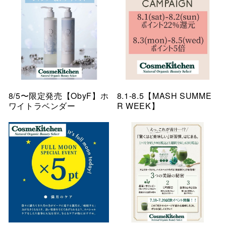
8/5〜限定発売【ObyF】ホ
8.1-8.5【MASH SUMME
ワイトラベンダー
R WEEK】