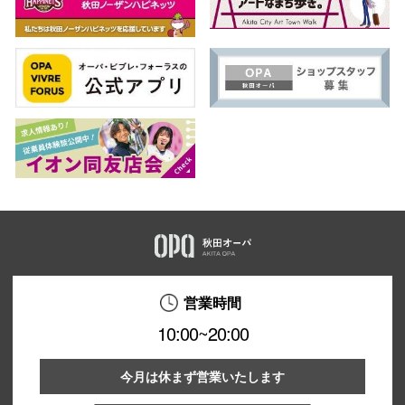
営業時間
10:00~20:00
今月は休まず営業いたします