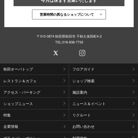
営業時間の異なるショップについて
〒010-0874 秋田県秋田市 千秋久保田町4-2
TEL:
018-838-7733
秋田オーパトップ
フロアガイド
レストラン＆カフェ
ショップ検索
アクセス・パーキング
施設案内
ショップニュース
ニュース＆イベント
特集
リクルート
企業情報
お問い合わせ
プライバシーポリシー
利用規約