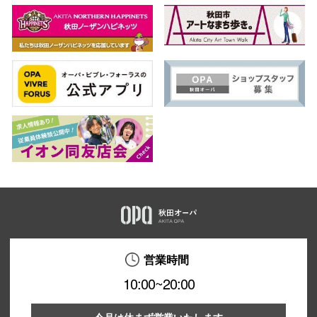
営業時間
10:00~20:00
今月は休まず営業いたします