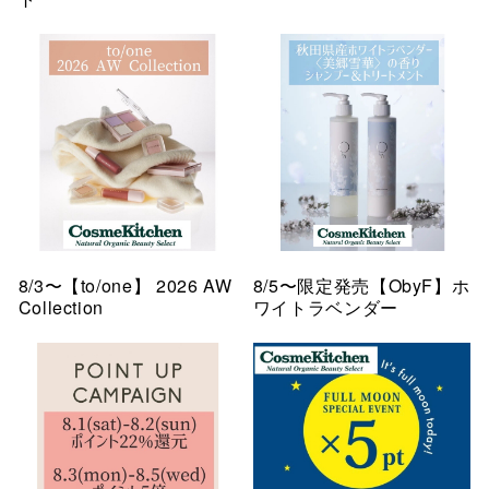
8/3〜【to/one】 2026 AW
8/5〜限定発売【ObyF】ホ
Collection
ワイトラベンダー