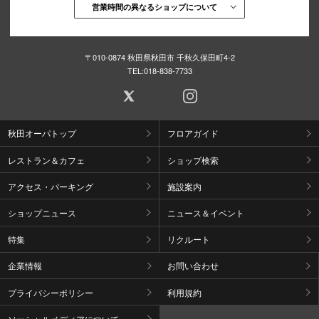
営業時間の異なるショップについて
〒010-0874 秋田県秋田市 千秋久保田町4-2
TEL:
018-838-7733
秋田オーパトップ
フロアガイド
レストラン＆カフェ
ショップ検索
アクセス・パーキング
施設案内
ショップニュース
ニュース＆イベント
特集
リクルート
企業情報
お問い合わせ
プライバシーポリシー
利用規約
ソーシャルメディアについて