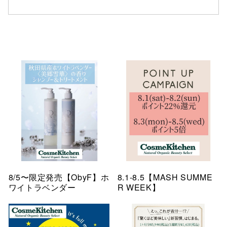
8/5〜限定発売【ObyF】ホ
8.1-8.5【MASH SUMME
ワイトラベンダー
R WEEK】