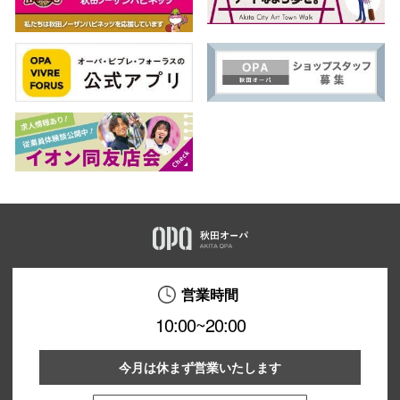
営業時間
10:00~20:00
今月は休まず営業いたします