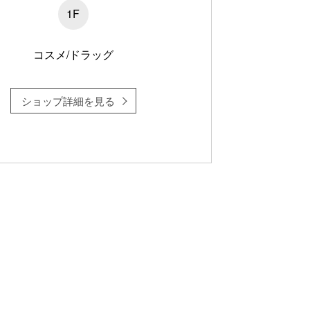
1F
コスメ/ドラッグ
ショップ詳細を見る