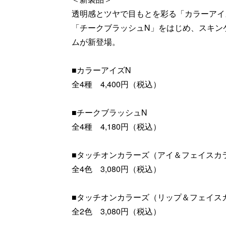
透明感とツヤで目もとを彩る「カラーアイ
「チークブラッシュN」をはじめ、スキン
ムが新登場。
■カラーアイズN
全4種 4,400円（税込）
■チークブラッシュN
全4種 4,180円（税込）
■タッチオンカラーズ（アイ＆フェイスカ
全4色 3,080円（税込）
■タッチオンカラーズ（リップ＆フェイス
全2色 3,080円（税込）