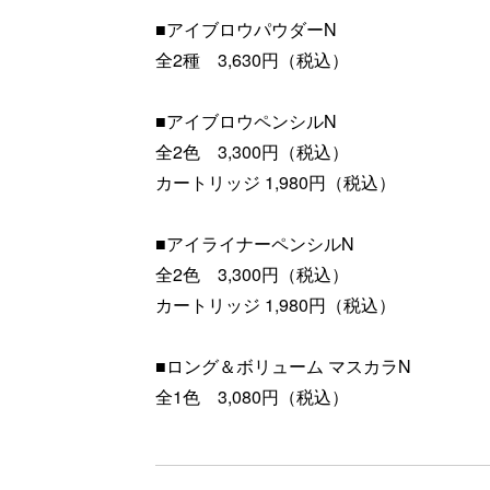
■アイブロウパウダーN
全2種 3,630円（税込）
■アイブロウペンシルN
全2色 3,300円（税込）
カートリッジ 1,980円（税込）
■アイライナーペンシルN
全2色 3,300円（税込）
カートリッジ 1,980円（税込）
■ロング＆ボリューム マスカラN
全1色 3,080円（税込）