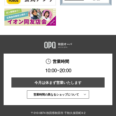
営業時間
10:00~20:00
今月は休まず営業いたします
営業時間の異なるショップについて
〒010-0874 秋田県秋田市 千秋久保田町4-2