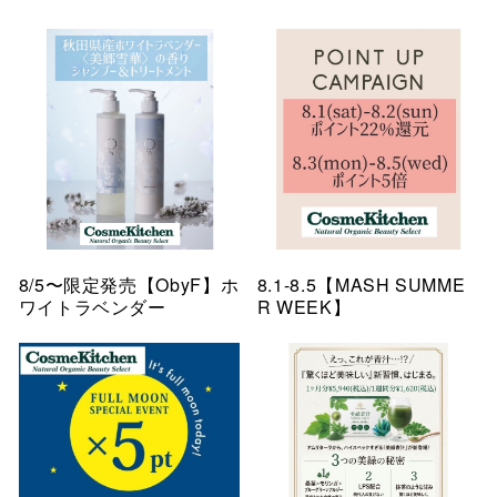
8/5〜限定発売【ObyF】ホ
8.1-8.5【MASH SUMME
ワイトラベンダー
R WEEK】