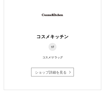
コスメキッチン
1F
コスメ/ドラッグ
ショップ詳細を見る