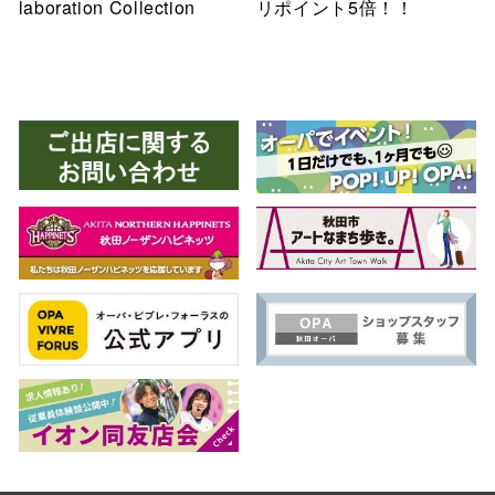
laboration Collection
リポイント5倍！！