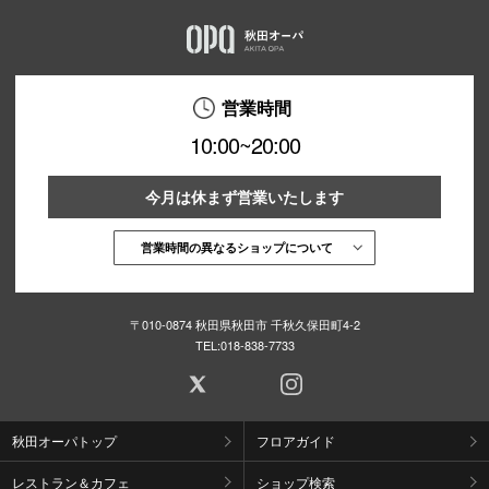
営業時間
10:00~20:00
今月は休まず営業いたします
営業時間の異なるショップについて
〒010-0874 秋田県秋田市 千秋久保田町4-2
TEL:
018-838-7733
秋田オーパトップ
フロアガイド
レストラン＆カフェ
ショップ検索