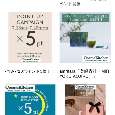
ベント開催！
7/18-7/20ポイント5倍！！
amritara「美緑青汁（MIR
YOKU AOJIRU）」