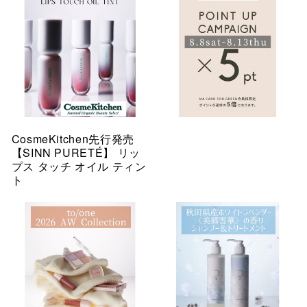
CosmeKitchen先行発売
【SINN PURETÉ】 リッ
プス タッチ オイル ティン
ト