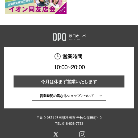
営業時間
10:00~20:00
今月は休まず営業いたします
営業時間の異なるショップについて
〒010-0874 秋田県秋田市 千秋久保田町4-2
TEL:
018-838-7733