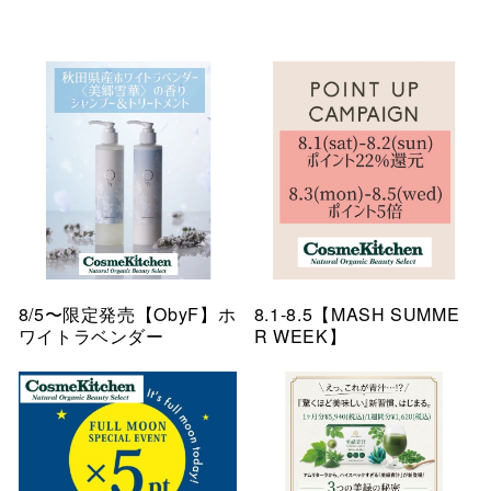
8/5〜限定発売【ObyF】ホ
8.1-8.5【MASH SUMME
ワイトラベンダー
R WEEK】