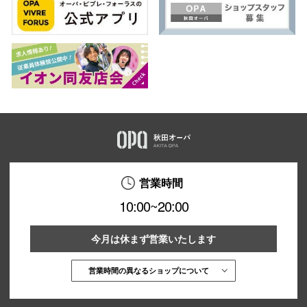
営業時間
10:00~20:00
今月は休まず営業いたします
営業時間の異なるショップについて