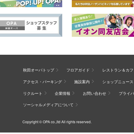
秋田オーパトップ
フロアガイド
レストラン＆カフ
アクセス・パーキング
施設案内
ショップニュース
リクルート
企業情報
お問い合わせ
プライ
ソーシャルメディアについて
Copyright © OPA co.,ltd All rights reserved.