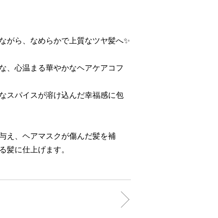
ながら、なめらかで上質なツヤ髪へ✨
な、心温まる華やかなヘアケアコフ
なスパイスが溶け込んだ幸福感に包
与え、ヘアマスクが傷んだ髪を補
る髪に仕上げます。