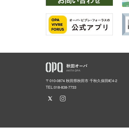
〒010-0874 秋田県秋田市 千秋久保田町4-2
TEL:
018-838-7733