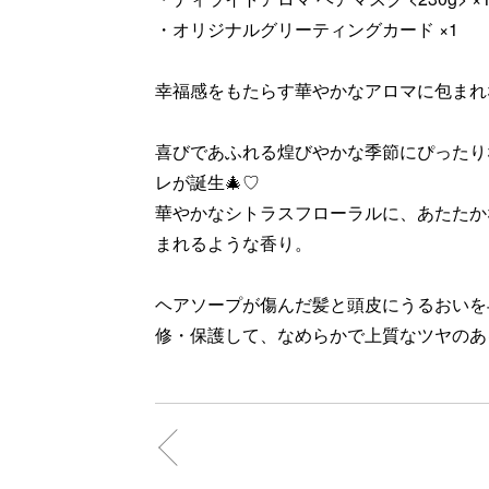
・オリジナルグリーティングカード ×1
幸福感をもたらす華やかなアロマに包まれ
喜びであふれる煌びやかな季節にぴったり
レが誕生🎄♡
華やかなシトラスフローラルに、あたたか
まれるような香り。
ヘアソープが傷んだ髪と頭皮にうるおいを
修・保護して、なめらかで上質なツヤのあ