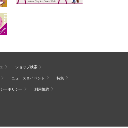
ェ
ショップ検索
ニュース＆イベント
特集
バシーポリシー
利用規約