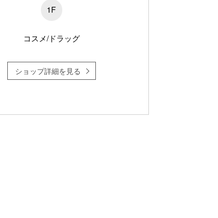
1F
コスメ/ドラッグ
ショップ詳細を見る