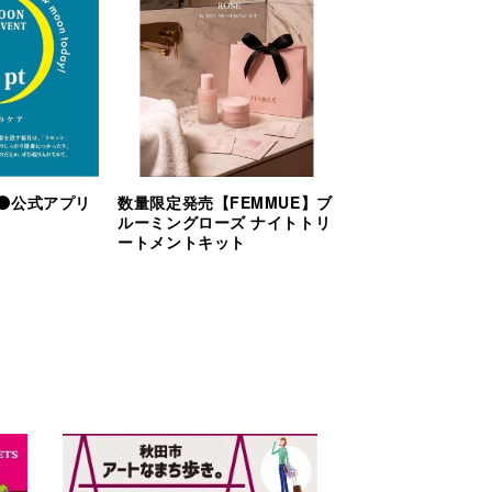
🌑公式アプリ
数量限定発売【FEMMUE】ブ
！
ルーミングローズ ナイトトリ
ートメントキット