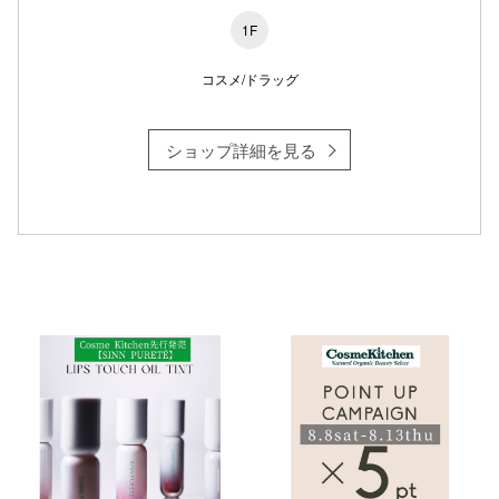
1F
コスメ/ドラッグ
ショップ詳細を見る