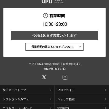
営業時間
10:00~20:00
今月は休まず営業いたします
営業時間の異なるショップについて
〒010-0874 秋田県秋田市 千秋久保田町4-2
TEL:
018-838-7733
秋田オーパトップ
フロアガイド
レストラン＆カフェ
ショップ検索
アクセス・パーキング
施設案内