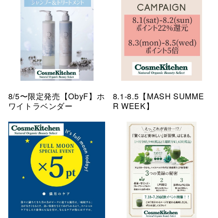
8/5〜限定発売【ObyF】ホ
8.1-8.5【MASH SUMME
ワイトラベンダー
R WEEK】